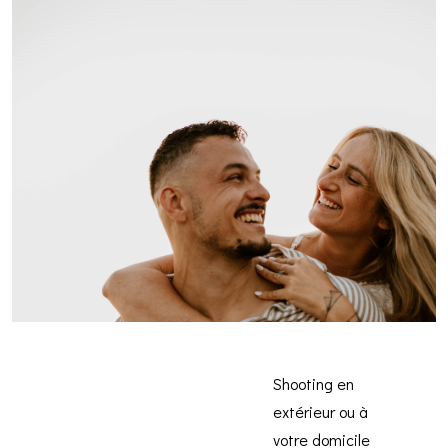
Shooting en
extérieur ou à
votre domicile