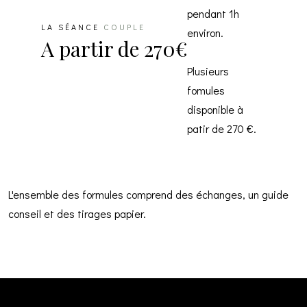
pendant 1h
LA SÉANCE
COUPLE
environ.
A partir de 270€
Plusieurs
fomules
disponible à
patir de 270 €.
L'ensemble des formules comprend des échanges, un guide
conseil et des tirages papier.