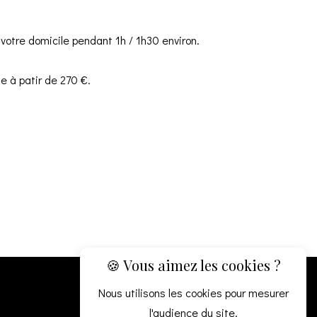
 votre domicile pendant 1h / 1h30 environ.
e à patir de 270 €.
🍪 Vous aimez les cookies ?
Nous utilisons les cookies pour mesurer
l'audience du site.