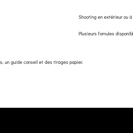
Shooting en extérieur ou à
Plusieurs fomules disponibl
 un guide conseil et des tirages papier.