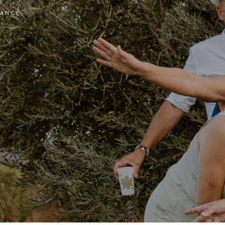
SANCE