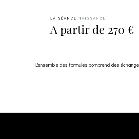
LA SÉANCE
NAISSANCE
A partir de 270 €
L'ensemble des formules comprend des échanges,